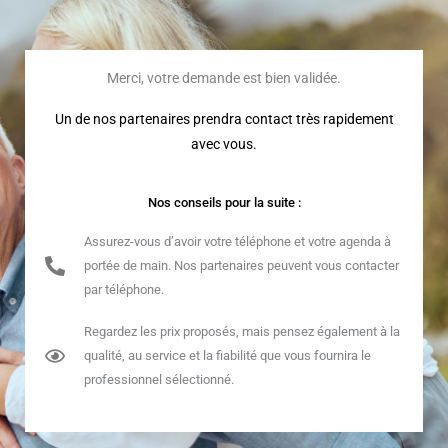
Aller
au
contenu
Merci, votre demande est bien validée.
Un de nos partenaires prendra contact très rapidement
avec vous.
Nos conseils pour la suite :
Assurez-vous d’avoir votre téléphone et votre agenda à
portée de main. Nos partenaires peuvent vous contacter
par téléphone.
Regardez les prix proposés, mais pensez également à la
qualité, au service et la fiabilité que vous fournira le
professionnel sélectionné.