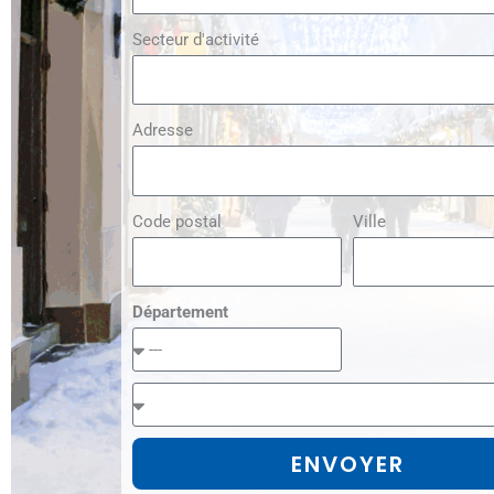
Secteur d'activité
Adresse
Code postal
Ville
Département
ENVOYER